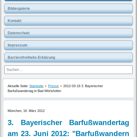
Bildergalerie
Kontakt
Datenschutz
Impressum
Barrierefreiheits-Erklärung
Aktuelle Seite:
Startseite
Presse
2012-03-16 3. Bayerischer
Barfußwandertag in Bad Wörishofen
München, 16. März 2012
3. Bayerischer Barfußwandertag
am 23. Juni 2012: "Barfußwandern