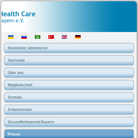
Newsletter abonnieren
Startseite
Über uns
Mitgliedschaft
Termine
Arbeitskreise
Gesundheitsportal Bayern
Presse