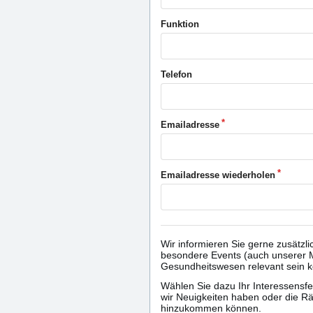
Funktion
Telefon
Emailadresse
Emailadresse wiederholen
Wir informieren Sie gerne zusätzl
besondere Events (auch unserer Mi
Gesundheitswesen relevant sein 
Wählen Sie dazu Ihr Interessensf
wir Neuigkeiten haben oder die R
hinzukommen können.