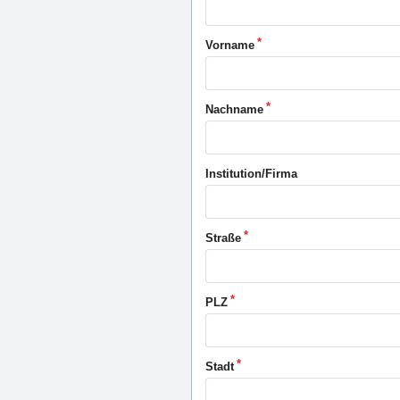
Vorname
Nachname
Institution/Firma
Straße
PLZ
Stadt